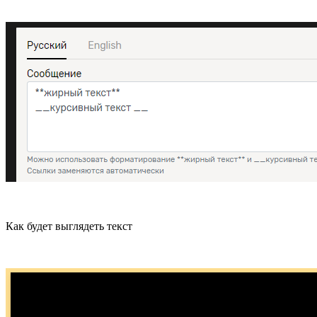
Как будет выглядеть текст