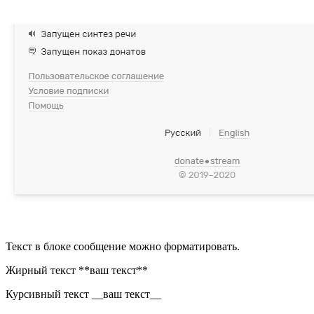
Текст в блоке сообщение можно форматировать.
Жирный текст **ваш текст**
Курсивный текст __ваш текст__