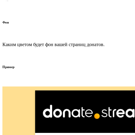
Фон
Каким цветом будет фон вашей страниц донатов.
Пример