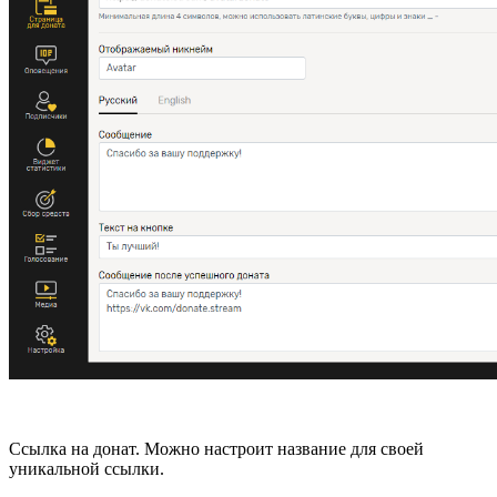
Ссылка на донат. Можно настроит название для своей
уникальной ссылки.