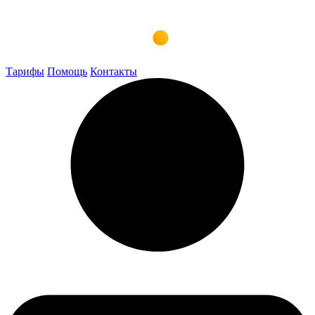
Тарифы
Помощь
Контакты