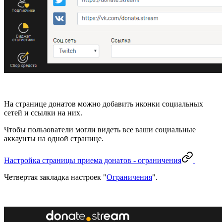
На странице донатов можно добавить иконки социальных
сетей и ссылки на них.
Чтобы пользователи могли видеть все ваши социальные
аккаунты на одной странице.
Настройка страницы приема донатов - ограничения
Четвертая закладка настроек "
Ограничения
".