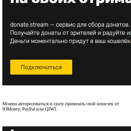
Можно авторизоваться и сразу привязать свой кошелек от
ЮMoney, PayPal или QIWI.