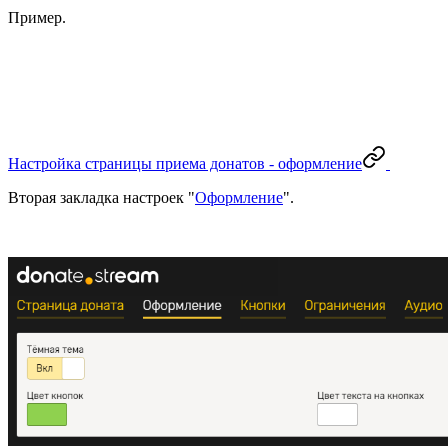
Пример.
Настройка страницы приема донатов - оформление
Вторая закладка настроек "
Оформление
".