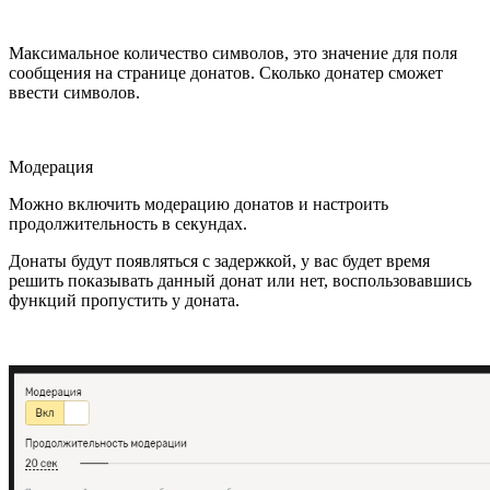
Максимальное количество символов, это значение для поля
сообщения на странице донатов. Сколько донатер сможет
ввести символов.
Модерация
Можно включить модерацию донатов и настроить
продолжительность в секундах.
Донаты будут появляться с задержкой, у вас будет время
решить показывать данный донат или нет, воспользовавшись
функций пропустить у доната.