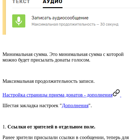
Минимальная сумма. Это минимальная сумма с которой
можно будет присылать донаты голосом.
Максимальная продолжительность записи.
Настройка страницы приема донатов - дополнения
Шестая закладка настроек "
Д
ополнения
".
1.
Ссылки от зрителей в отдельном поле.
Ранее зрители присылали ссылки в сообщении, теперь для