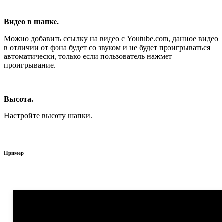
Видео в шапке.
Можно добавить ссылку на видео с Youtube.com, данное видео
в отличии от фона будет со звуком и не будет проигрываться
автоматически, только если пользователь нажмет
проигрывание.
Высота.
Настройте высоту шапки.
Пример