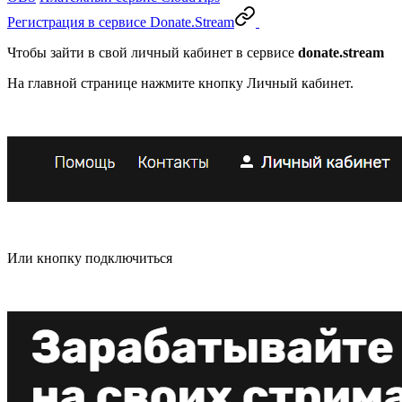
Регистрация в сервисе Donate.Stream
Чтобы зайти в свой личный кабинет в сервисе
donate.stream
На главной странице нажмите кнопку Личный кабинет.
Или кнопку подключиться