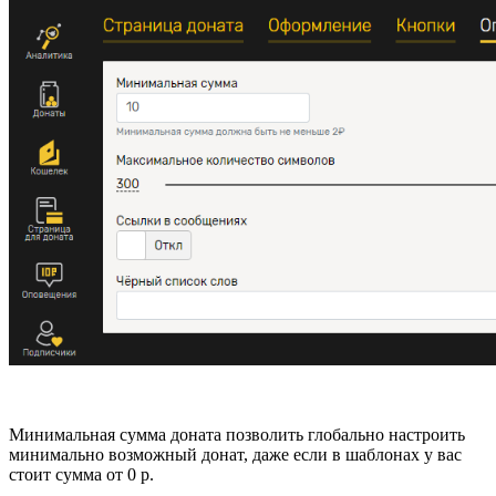
Минимальная сумма доната позволить глобально настроить
минимально возможный донат, даже если в шаблонах у вас
стоит сумма от 0 р.