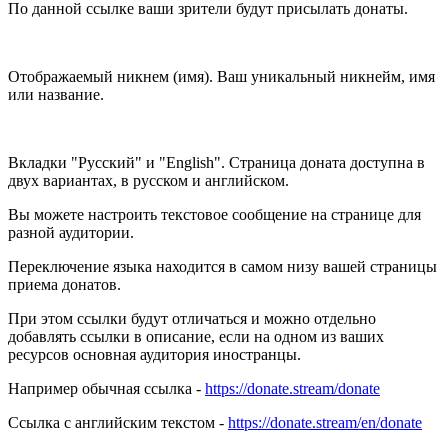
По данной ссылке ваши зрители будут присылать донаты.
Отображаемый никнем (имя). Ваш уникальный никнейм, имя
или название.
Вкладки "Русский" и "English". Страница доната доступна в
двух вариантах, в русском и английском.
Вы можете настроить текстовое сообщение на странице для
разной аудитории.
Переключение языка находится в самом низу вашей страницы
приема донатов.
При этом ссылки будут отличаться и можно отдельно
добавлять ссылки в описание, если на одном из ваших
ресурсов основная аудитория иностранцы.
Например обычная ссылка -
https://donate.stream/donate
Ссылка с английским текстом -
https://donate.stream/en/donate