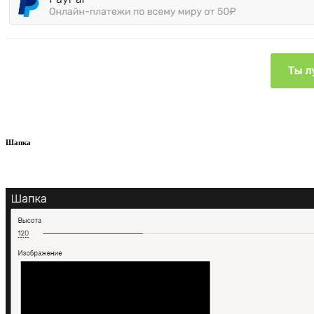
Шапка