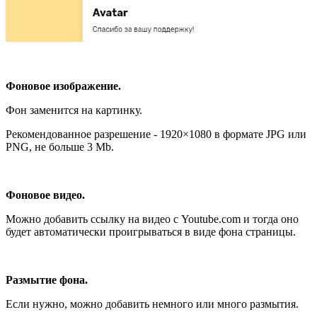
Фоновое изображение.
Фон заменится на картинку.
Рекомендованное разрешение - 1920×1080 в формате JPG или
PNG, не больше 3 Mb.
Фоновое видео.
Можно добавить ссылку на видео с Youtube.com и тогда оно
будет автоматически проигрываться в виде фона страницы.
Размытие фона.
Если нужно, можно добавить немного или много размытия.