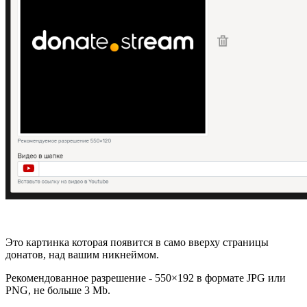
Это картинка которая появится в само вверху страницы
донатов, над вашим никнеймом.
Рекомендованное разрешение - 550×192 в формате JPG или
PNG, не больше 3 Mb.