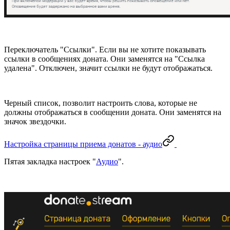
Переключатель "Ссылки". Если вы не хотите показывать
ссылки в сообщениях доната. Они заменятся на "Ссылка
удалена". Отключен, значит ссылки не будут отображаться.
Черный список, позволит настроить слова, которые не
должны отображаться в сообщении доната. Они заменятся на
значок звездочки.
Настройка страницы приема донатов - аудио
Пятая закладка настроек "
Аудио
".