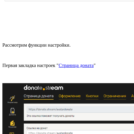
Рассмотрим функции настройки.
Первая закладка настроек "
Страница доната
"