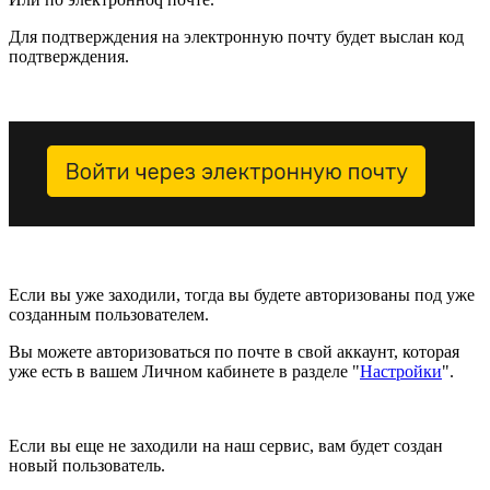
Для подтверждения на электронную почту будет выслан код
подтверждения.
Если вы уже заходили, тогда вы будете авторизованы под уже
созданным пользователем.
Вы можете авторизоваться по почте в свой аккаунт, которая
уже есть в вашем Личном кабинете в разделе "
Настройки
".
Если вы еще не заходили на наш сервис, вам будет создан
новый пользователь.