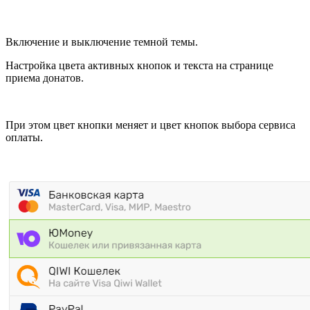
Включение и выключение темной темы.
Настройка цвета активных кнопок и текста на странице
приема донатов.
При этом цвет кнопки меняет и цвет кнопок выбора сервиса
оплаты.