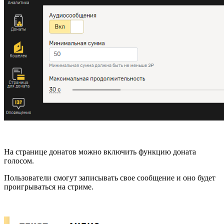
На странице донатов можно включить функцию доната
голосом.
Пользователи смогут записывать свое сообщение и оно будет
проигрываться на стриме.