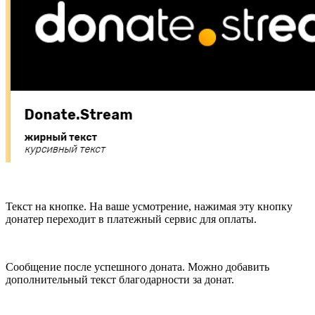
Текст на кнопке. На ваше усмотрение, нажимая эту кнопку
донатер переходит в платежный сервис для оплаты.
Сообщение после успешного доната. Можно добавить
дополнительный текст благодарности за донат.