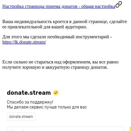
Настройка страницы приема донатов - общая настройка
Ваша индивидуальность кроется в данной странице, сделайте
ее привлекательной для вашей аудитории.
Для этого мы сделали необходимый инструментарий -
https://lk.donate.stream/
Если сильно не стараться над оформлением, вы все равно
получите хорошую и аккуратную страницу донатов.